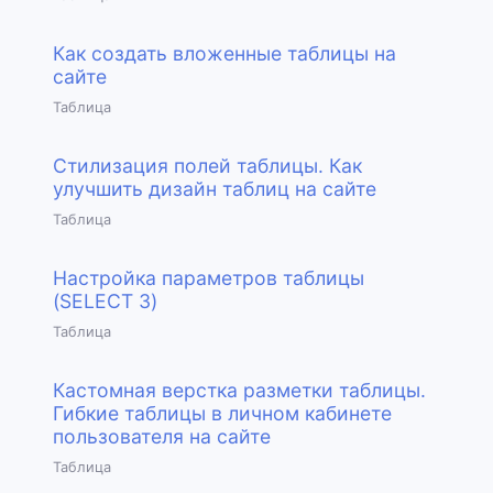
Как создать вложенные таблицы на
сайте
Таблица
Стилизация полей таблицы. Как
улучшить дизайн таблиц на сайте
Таблица
Настройка параметров таблицы
(SELECT 3)
Таблица
Кастомная верстка разметки таблицы.
Гибкие таблицы в личном кабинете
пользователя на сайте
Таблица