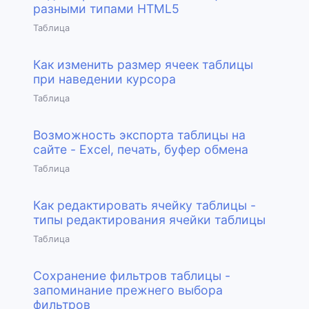
разными типами HTML5
Таблица
Как изменить размер ячеек таблицы
при наведении курсора
Таблица
Возможность экспорта таблицы на
сайте - Excel, печать, буфер обмена
Таблица
Как редактировать ячейку таблицы -
типы редактирования ячейки таблицы
Таблица
Сохранение фильтров таблицы -
запоминание прежнего выбора
фильтров