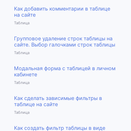
Как добавить комментарии в таблице
на сайте
Таблица
Групповое удаление строк таблицы на
сайте. Выбор галочками строк таблицы
Таблица
Модальная форма с таблицей в личном
кабинете
Таблица
Как сделать зависимые фильтры в
таблице на сайте
Таблица
Как создать фильтр таблицы в виде