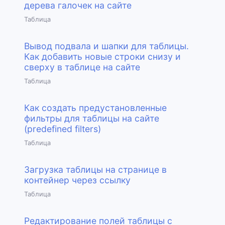
дерева галочек на сайте
Таблица
Вывод подвала и шапки для таблицы.
Как добавить новые строки снизу и
сверху в таблице на сайте
Таблица
Как создать предустановленные
фильтры для таблицы на сайте
(predefined filters)
Таблица
Загрузка таблицы на странице в
контейнер через ссылку
Таблица
Редактирование полей таблицы с