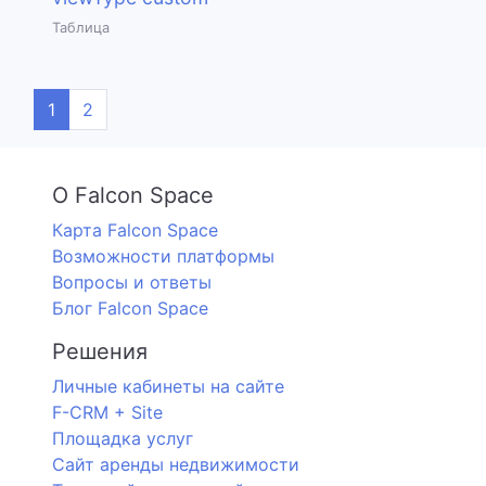
Таблица
1
2
О Falcon Space
Карта Falcon Space
Возможности платформы
Вопросы и ответы
Блог Falcon Space
Решения
Личные кабинеты на сайте
F-CRM + Site
Площадка услуг
Сайт аренды недвижимости