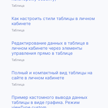
Таблица
Как настроить стили таблицы в личном
кабинете
Таблица
Редактирование данных в таблице в
личном кабинете через элементы
управления прямо в таблице
Таблица
Полный и компактный вид таблицы на
сайте в личном кабинете
Таблица
Пример кастомного вывода данных
таблицы в виде графика. Режим
viewType custom