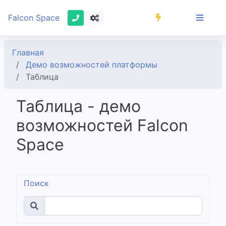
Falcon Space
Главная
Демо возможностей платформы
Таблица
Таблица - демо
возможностей Falcon
Space
Поиск