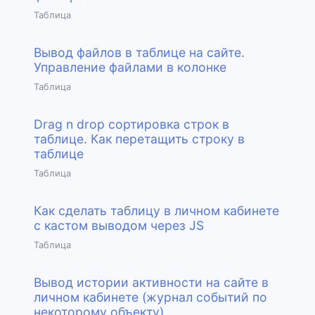
Таблица
Вывод файлов в таблице на сайте.
Управление файлами в колонке
Таблица
Drag n drop сортировка строк в
таблице. Как перетащить строку в
таблице
Таблица
Как сделать таблицу в личном кабинете
с кастом выводом через JS
Таблица
Вывод истории активности на сайте в
личном кабинете (журнал событий по
некоторому объекту)