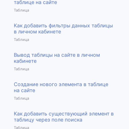
таблице на сайте
Таблица
Как добавить фильтры данных таблицы
в личном кабинете
Таблица
Вывод таблицы на сайте в личном
кабинете
Таблица
Создание нового элемента в таблице
на сайте
Таблица
Как добавить существующий элемент в
таблицу через поле поиска
Таблица