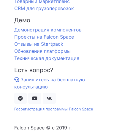
Товарный маркетплейс
CRM для грузоперевозок
Демо
Демонстрация компонентов
Проекты на Falcon Space
Отзывы на Startpack
Обновления платформы
Техническая документация
Есть вопрос?
Запишитесь на бесплатную
консультацию
Госрегистрация программы Falcon Space
Falcon Space © c 2019 г.