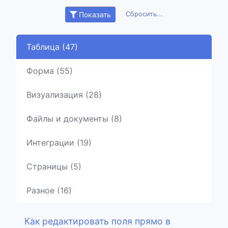
Сбросить...
Показать
Таблица (47)
Форма (55)
Визуализация (28)
Файлы и документы (8)
Интеграции (19)
Страницы (5)
Разное (16)
Как редактировать поля прямо в