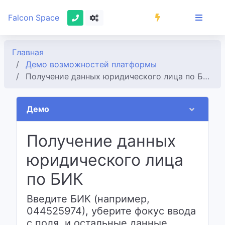
Falcon Space
Главная
Демо возможностей платформы
Получение данных юридического лица по БИК
Демо
Получение данных
юридического лица
по БИК
Введите БИК (например,
044525974), уберите фокус ввода
с поля, и остальные данные