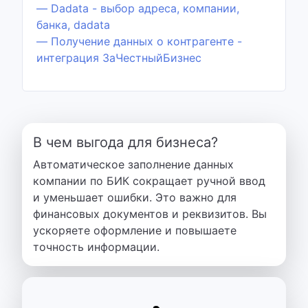
— Dadata - выбор адреса, компании,
банка, dadata
— Получение данных о контрагенте -
интеграция ЗаЧестныйБизнес
В чем выгода для бизнеса?
Автоматическое заполнение данных
компании по БИК сокращает ручной ввод
и уменьшает ошибки. Это важно для
финансовых документов и реквизитов. Вы
ускоряете оформление и повышаете
точность информации.