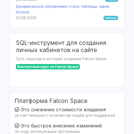
Динамическое обновление строк таблицы через
Actions
21.08.2025
Таблица
SQL-инструмент для создания
личных кабинетов на сайте
Суть подхода и история создания Falcon Space
Бесплатный курс по Falcon Space
Платформа Falcon Space
Это снижение стоимости владения
за счет меньшего количества людей для поддержки
Это быстрое внесение изменений
по ходу эксплуатации программы