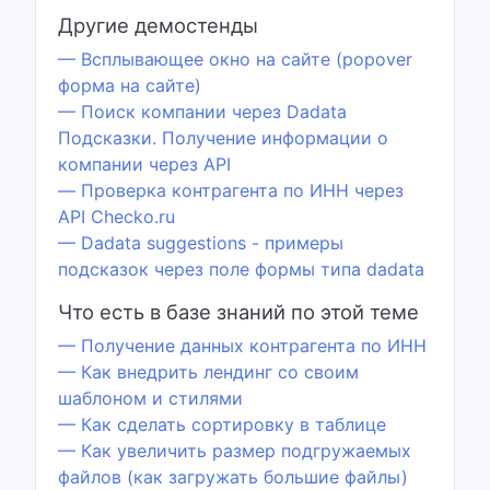
Другие демостенды
— Всплывающее окно на сайте (popover
форма на сайте)
— Поиск компании через Dadata
Подсказки. Получение информации о
компании через API
— Проверка контрагента по ИНН через
API Checko.ru
— Dadata suggestions - примеры
подсказок через поле формы типа dadata
Что есть в базе знаний по этой теме
— Получение данных контрагента по ИНН
— Как внедрить лендинг со своим
шаблоном и стилями
— Как сделать сортировку в таблице
— Как увеличить размер подгружаемых
файлов (как загружать большие файлы)