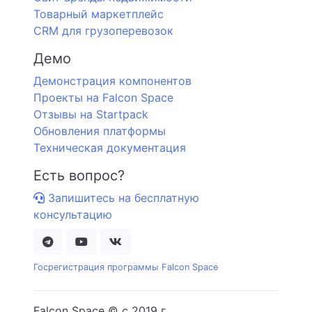
Товарный маркетплейс
CRM для грузоперевозок
Демо
Демонстрация компонентов
Проекты на Falcon Space
Отзывы на Startpack
Обновления платформы
Техническая документация
Есть вопрос?
Запишитесь на бесплатную
консультацию
Госрегистрация программы Falcon Space
Falcon Space © c 2019 г.