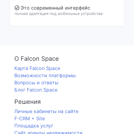
Это современный интерфейс
полная адаптация под мобильные устройства
О Falcon Space
Карта Falcon Space
Возможности платформы
Вопросы и ответы
Блог Falcon Space
Решения
Личные кабинеты на сайте
F-CRM + Site
Площадка услуг
Сайт аренды недвижимости