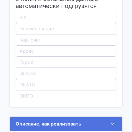
автоматически подгрузятся
Описание, как реализовать