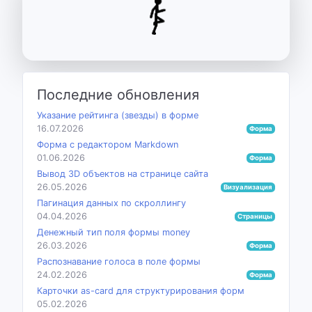
Последние обновления
Указание рейтинга (звезды) в форме
16.07.2026
Форма
Форма с редактором Markdown
01.06.2026
Форма
Вывод 3D объектов на странице сайта
26.05.2026
Визуализация
Пагинация данных по скроллингу
04.04.2026
Страницы
Денежный тип поля формы money
26.03.2026
Форма
Распознавание голоса в поле формы
24.02.2026
Форма
Карточки as-card для структурирования форм
05.02.2026